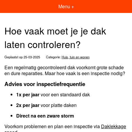
Menu +
Hoe vaak moet je je dak
laten controleren?
Geplaatst op 25-03-2025
Categorie:
Huis, tuin en wonen
Een regelmatig gecontroleerd dak voorkomt grote schade
en dure reparaties. Maar hoe vaak is een inspectie nodig?
Advies voor inspectiefrequentie
1x per jaar
voor een standaard dak
2x per jaar
voor platte daken
Direct na een zware storm
Voorkom problemen en plan een inspectie via
Daklekkage